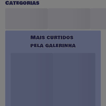
Categorias
Mais curtidos
pela galerinha