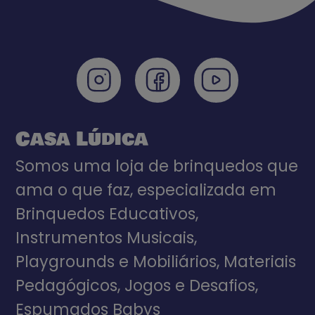
Casa Lúdica
Somos uma loja de brinquedos que
ama o que faz, especializada em
Brinquedos Educativos,
Instrumentos Musicais,
Playgrounds e Mobiliários, Materiais
Pedagógicos, Jogos e Desafios,
Espumados Babys