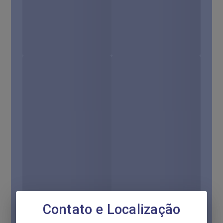
Contato e Localização