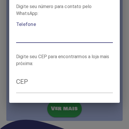
Digite seu número para contato pelo
WhatsApp:
Telefone
Digite seu CEP para encontrarmos a loja mais
próxima:
CEP
Ver mais